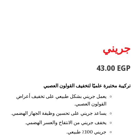
جريني
43.00
EGP
تركيبة مختبرة علميًا لتخفيف القولون العصبي
يعمل جريني بشكل طبيعي على تخفيف أعراض
القولون العصبي.
يساعد جريني على تحسين وظيفة الجهاز الهضمي.
يخفف جريني من الانتفاخ والعسر الهضمي.
جريني 100٪ طبيعي.