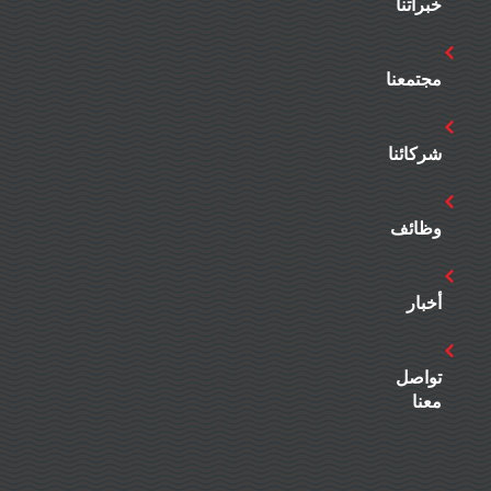
خبراتنا
مجتمعنا
شركائنا
وظائف
أخبار
تواصل
معنا