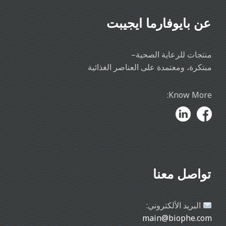
عن بايوفارما ايجيبت
منتجات للرعاية الصحية–
مبتكرة، ومعتمدة على العناصر الغذائية
Know More:
تواصل معنا
البريد الألكتروني:
main@biophe.com