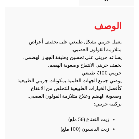
الوصف
يعمل جريني بشكل طبيعي على تخفيف أعراض
متلازمة القولون العصبي.
يساعد جريني على تحسين وظيفة الجهاز الهضمي.
يخفف جريني الانتفاخ وصعوبة الهضم.
جريني 100٪ طبيعي.
يوصي جميع الجهات العلمية بمكونات جريني الطبيعية
كأفضل الخيارات الطبيعية للتخلص من الانتفاخ
وصعوبة الهضم وعلاج متلازمة القولون العصبي.
تركيبة جريني:
زيت النعناع (56 ملغ)
زيت اليانسون (100 ملغ)