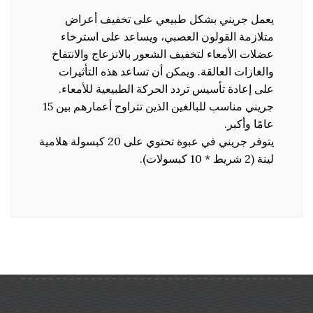
يعمل جريني بشكل طبيعي على تخفيف أعراض
متلازمة القولون العصبي، ويساعد على استرخاء
عضلات الأمعاء لتخفيف الشعور بالانزعاج والانتفاخ
والغازات العالقة. ويمكن أن تساعد هذه التأثيرات
على إعادة تأسيس تردد الحركة الطبيعية للأمعاء.
جريني مناسب للبالغين الذين تتراوح أعمارهم بين 15
عامًا وأكبر.
يتوفر جريني في عبوة تحتوي على 20 كبسولة هلامية
لينة (2 شريط * 10 كبسولات).